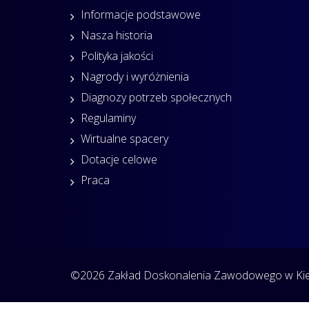
Informacje podstawowe
Nasza historia
Polityka jakości
Nagrody i wyróżnienia
Diagnozy potrzeb społecznych
Regulaminy
Wirtualne spacery
Dotacje celowe
Praca
©2026 Zakład Doskonalenia Zawodowego w Kiel