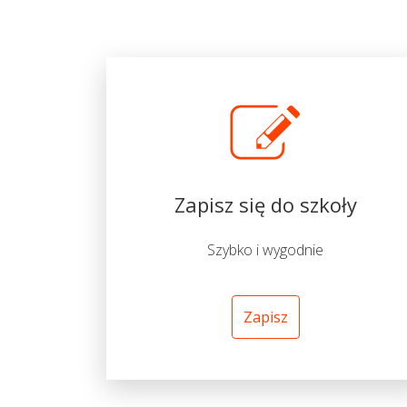
Zapisz się do szkoły
Szybko i wygodnie
Zapisz