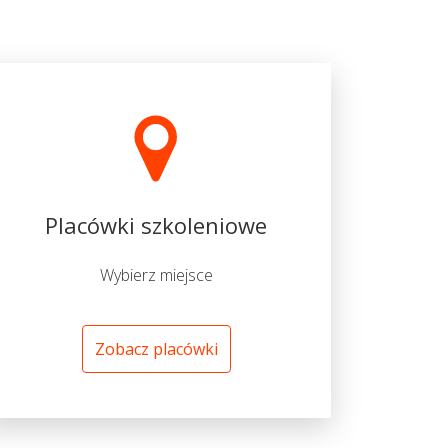
Placówki szkoleniowe
Wybierz miejsce
Zobacz placówki