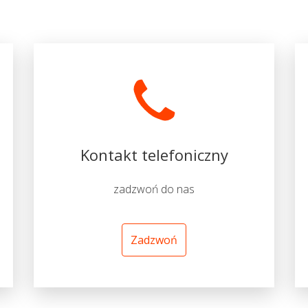
Kontakt telefoniczny
zadzwoń do nas
Zadzwoń