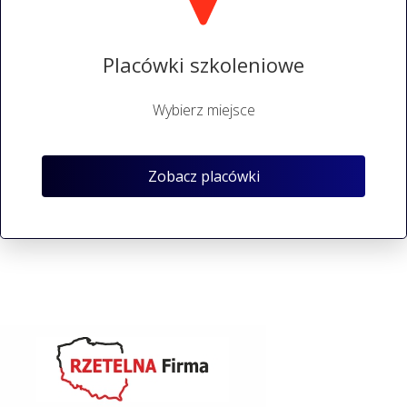
Placówki szkoleniowe
Wybierz miejsce
Zobacz placówki