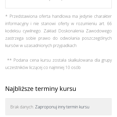
* Przedstawiona oferta handlowa ma jedynie charakter
informacyjny i nie stanowi oferty w rozumieniu art. 66
kodeksu cywilnego. Zakład Doskonalenia Zawodowego
zastrzega sobie prawo do odwołania poszczególnych
kursów w uzasadnionych przypadkach
** Podana cena kursu została skalkulowana dla grupy
uczestników liczącej co najmniej 10 osób
Najbliższe terminy kursu
Brak danych.
Zaproponuj inny termin kursu