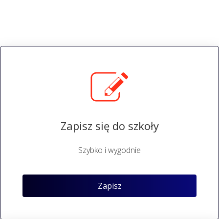
Zapisz się do szkoły
Szybko i wygodnie
Zapisz