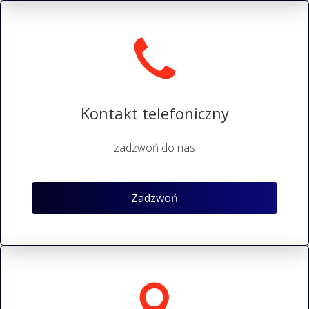
Kontakt telefoniczny
zadzwoń do nas
Zadzwoń