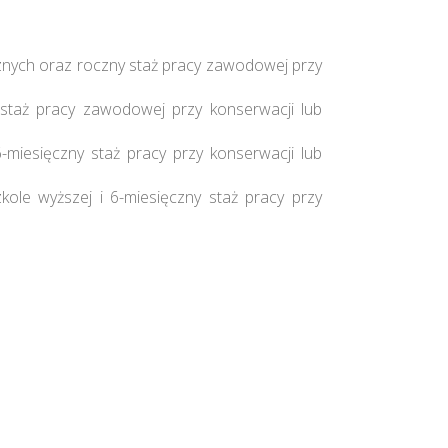
nych oraz roczny staż pracy zawodowej przy
staż pracy zawodowej przy konserwacji lub
-miesięczny staż pracy przy konserwacji lub
ole wyższej i 6-miesięczny staż pracy przy