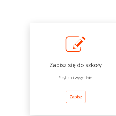
Zapisz się do szkoły
Szybko i wygodnie
Zapisz