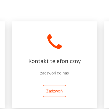
Kontakt telefoniczny
zadzwoń do nas
Zadzwoń