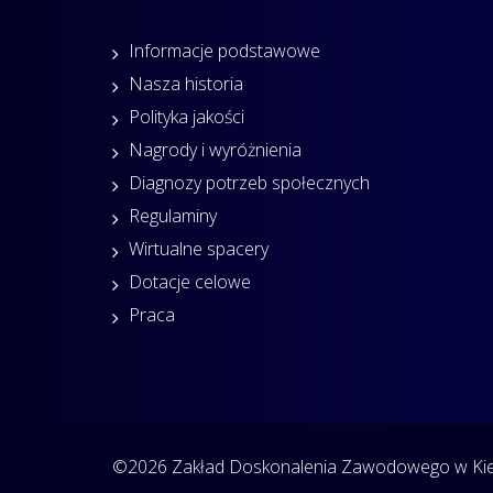
Informacje podstawowe
Nasza historia
Polityka jakości
Nagrody i wyróżnienia
Diagnozy potrzeb społecznych
Regulaminy
Wirtualne spacery
Dotacje celowe
Praca
©2026 Zakład Doskonalenia Zawodowego w Kiel