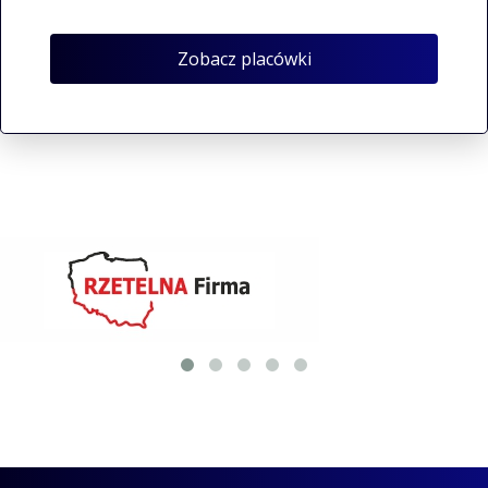
Zobacz placówki