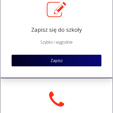
Zapisz się do szkoły
Szybko i wygodnie
Zapisz