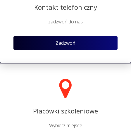
Kontakt telefoniczny
zadzwoń do nas
Zadzwoń
Placówki szkoleniowe
Wybierz miejsce