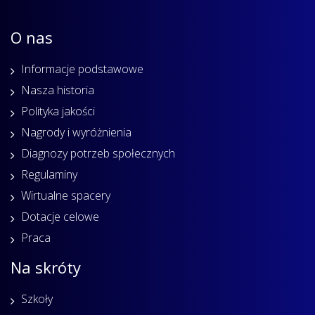
O nas
Informacje podstawowe
Nasza historia
Polityka jakości
Nagrody i wyróżnienia
Diagnozy potrzeb społecznych
Regulaminy
Wirtualne spacery
Dotacje celowe
Praca
Na skróty
Szkoły