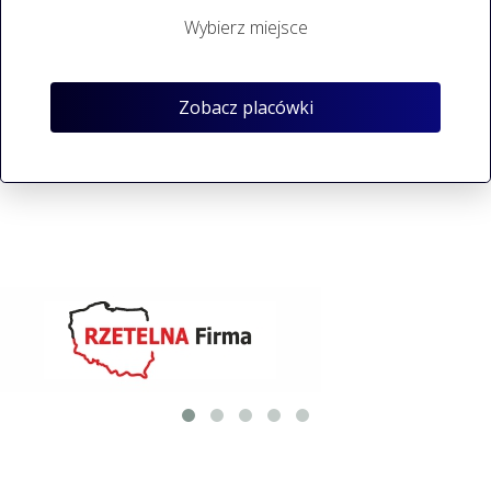
Wybierz miejsce
Zobacz placówki