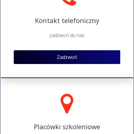
Kontakt telefoniczny
zadzwoń do nas
Zadzwoń
Placówki szkoleniowe