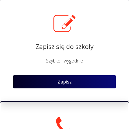
Zapisz się do szkoły
Szybko i wygodnie
Zapisz