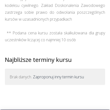
kodeksu cywilnego. Zakład Doskonalenia Zawodowego
zastrzega sobie prawo do odwołania poszczególnych
kursów w uzasadnionych przypadkach
** Podana cena kursu została skalkulowana dla grupy
uczestników liczącej co najmniej 10 osób
Najbliższe terminy kursu
Brak danych.
Zaproponuj inny termin kursu