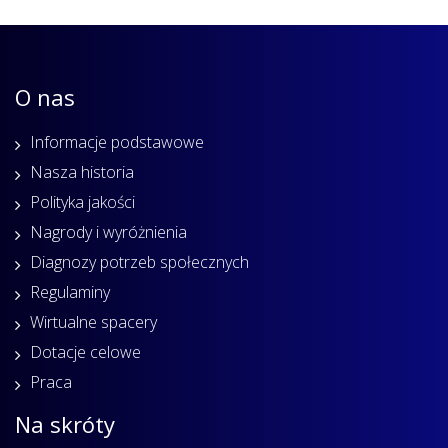
O nas
Informacje podstawowe
Nasza historia
Polityka jakości
Nagrody i wyróżnienia
Diagnozy potrzeb społecznych
Regulaminy
Wirtualne spacery
Dotacje celowe
Praca
Na skróty