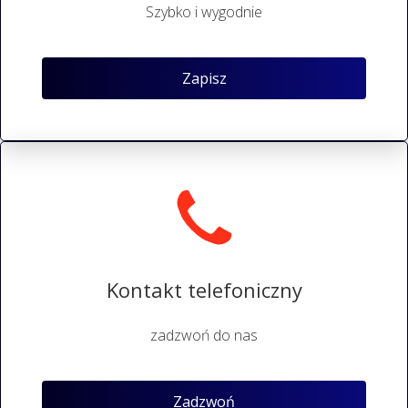
Szybko i wygodnie
Zapisz
Kontakt telefoniczny
zadzwoń do nas
Zadzwoń