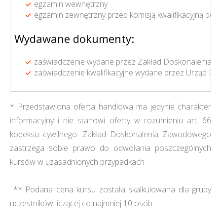
egzamin wewnętrzny
egzamin zewnętrzny przed komisją kwalifikacyjną p
Wydawane dokumenty:
zaświadczenie wydane przez Zakład Doskonalenia 
zaświadczenie kwalifikacyjne wydane przez Urząd Dozo
* Przedstawiona oferta handlowa ma jedynie charakter
informacyjny i nie stanowi oferty w rozumieniu art. 66
kodeksu cywilnego. Zakład Doskonalenia Zawodowego
zastrzega sobie prawo do odwołania poszczególnych
kursów w uzasadnionych przypadkach
** Podana cena kursu została skalkulowana dla grupy
uczestników liczącej co najmniej 10 osób