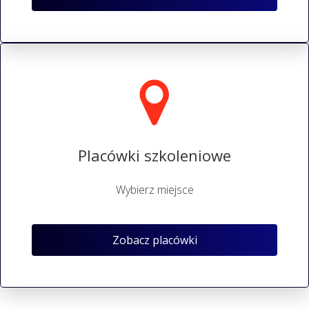
Placówki szkoleniowe
Wybierz miejsce
Zobacz placówki