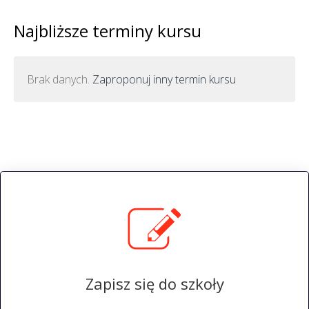
Najbliższe terminy kursu
Brak danych.
Zaproponuj inny termin kursu
Zapisz się do szkoły