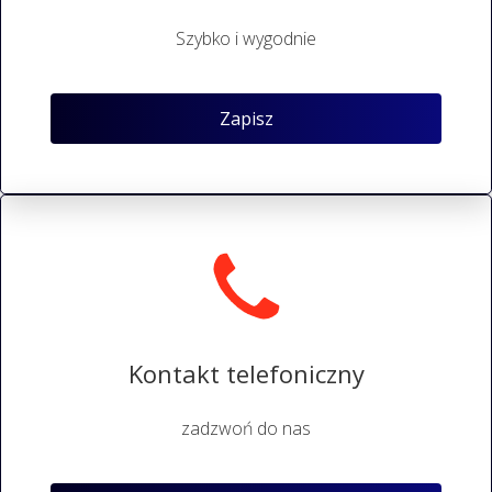
Szybko i wygodnie
Zapisz
Kontakt telefoniczny
zadzwoń do nas