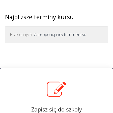
Najbliższe terminy kursu
Brak danych.
Zaproponuj inny termin kursu
Zapisz się do szkoły