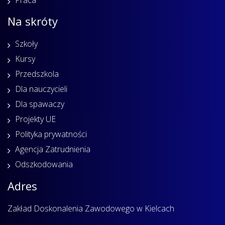
Na skróty
Szkoły
Kursy
Przedszkola
Dla nauczycieli
Dla spawaczy
Projekty UE
Polityka prywatności
Agencja Zatrudnienia
Odszkodowania
Adres
Zakład Doskonalenia Zawodowego w Kielcach