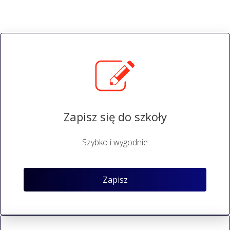
Zapisz się do szkoły
Szybko i wygodnie
Zapisz