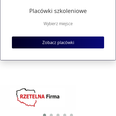
Placówki szkoleniowe
Wybierz miejsce
Zobacz placówki