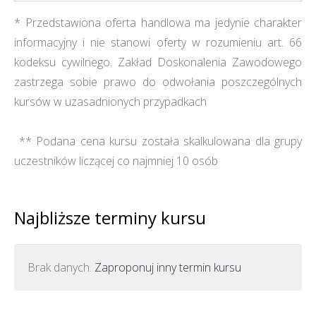
* Przedstawiona oferta handlowa ma jedynie charakter
informacyjny i nie stanowi oferty w rozumieniu art. 66
kodeksu cywilnego. Zakład Doskonalenia Zawodowego
zastrzega sobie prawo do odwołania poszczególnych
kursów w uzasadnionych przypadkach
** Podana cena kursu została skalkulowana dla grupy
uczestników liczącej co najmniej 10 osób
Najbliższe terminy kursu
Brak danych.
Zaproponuj inny termin kursu