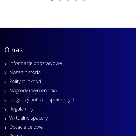
O nas
Informacje podstawowe
Nasza historia
Polityka jakości
Nagrody i wyróżnienia
Diagnozy potrzeb społecznych
Regulaminy
Wirtualne spacery
Dotacje celowe
Praca