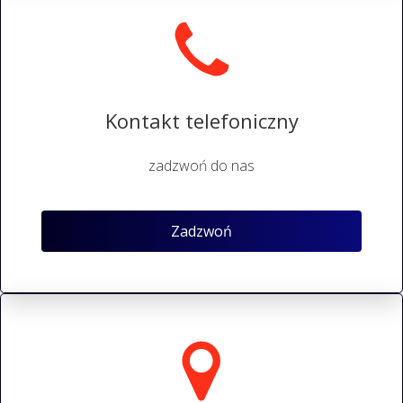
Kontakt telefoniczny
zadzwoń do nas
Zadzwoń