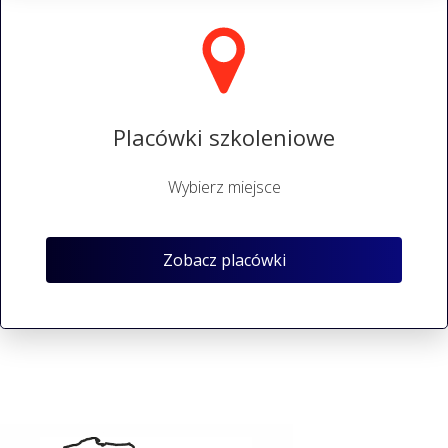
Placówki szkoleniowe
Wybierz miejsce
Zobacz placówki