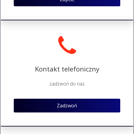
Kontakt telefoniczny
zadzwoń do nas
Zadzwoń