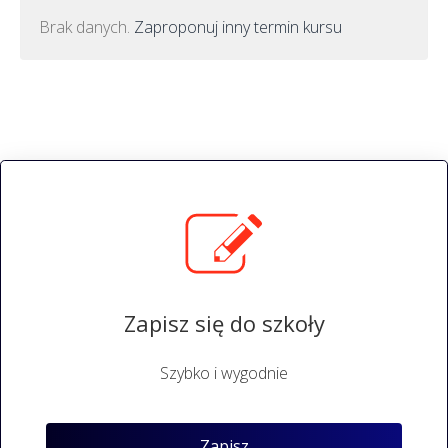
Brak danych.
Zaproponuj inny termin kursu
Zapisz się do szkoły
Szybko i wygodnie
Zapisz