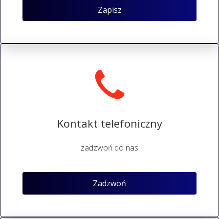
Zapisz
Kontakt telefoniczny
zadzwoń do nas
Zadzwoń