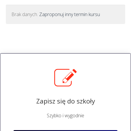
Brak danych.
Zaproponuj inny termin kursu
Zapisz się do szkoły
Szybko i wygodnie