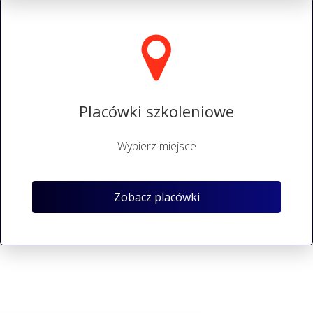
Placówki szkoleniowe
Wybierz miejsce
Zobacz placówki